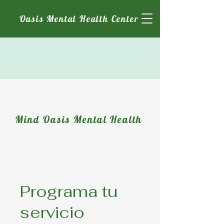
Oasis Mental Health Center
Mind Oasis Mental Health
Programa tu
servicio