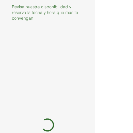
Revisa nuestra disponibilidad y
reserva la fecha y hora que más te
convengan